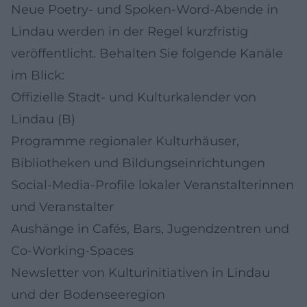
Neue Poetry- und Spoken-Word-Abende in
Lindau werden in der Regel kurzfristig
veröffentlicht. Behalten Sie folgende Kanäle
im Blick:
Offizielle Stadt- und Kulturkalender von
Lindau (B)
Programme regionaler Kulturhäuser,
Bibliotheken und Bildungseinrichtungen
Social-Media-Profile lokaler Veranstalterinnen
und Veranstalter
Aushänge in Cafés, Bars, Jugendzentren und
Co-Working-Spaces
Newsletter von Kulturinitiativen in Lindau
und der Bodenseeregion