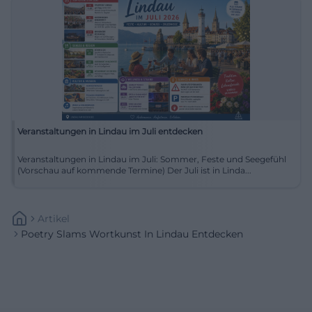
Veranstaltungen in Lindau im Juli entdecken
Veranstaltungen in Lindau im Juli: Sommer, Feste und Seegefühl
(Vorschau auf kommende Termine) Der Juli ist in Linda...
Artikel
Poetry Slams Wortkunst In Lindau Entdecken