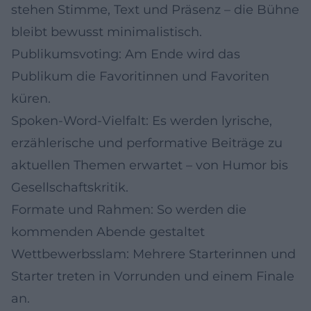
stehen Stimme, Text und Präsenz – die Bühne
bleibt bewusst minimalistisch.
Publikumsvoting: Am Ende wird das
Publikum die Favoritinnen und Favoriten
küren.
Spoken-Word-Vielfalt: Es werden lyrische,
erzählerische und performative Beiträge zu
aktuellen Themen erwartet – von Humor bis
Gesellschaftskritik.
Formate und Rahmen: So werden die
kommenden Abende gestaltet
Wettbewerbsslam: Mehrere Starterinnen und
Starter treten in Vorrunden und einem Finale
an.