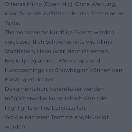
Offenes Mikro (Open Mic): Ohne Wertung,
ideal für erste Auftritte oder das Testen neuer
Texte.
Themenabende: Künftige Events werden
voraussichtlich Schwerpunkte wie Klima,
Stadtleben, Liebe oder Identität setzen.
Begleitprogramme: Workshops und
Kurzcoachings vor Showbeginn können den
Einstieg erleichtern.
Dokumentation: Veranstalter werden
möglicherweise kurze Mitschnitte oder
Highlights online bereitstellen.
Wo die nächsten Termine angekündigt
werden