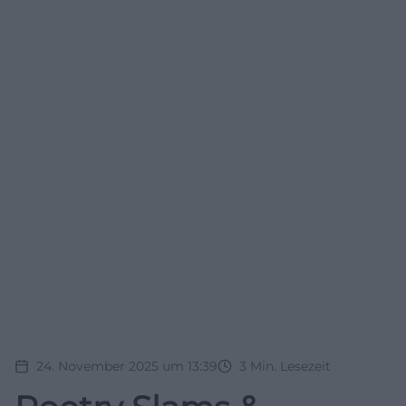
24. November 2025 um 13:39
3
Min. Lesezeit