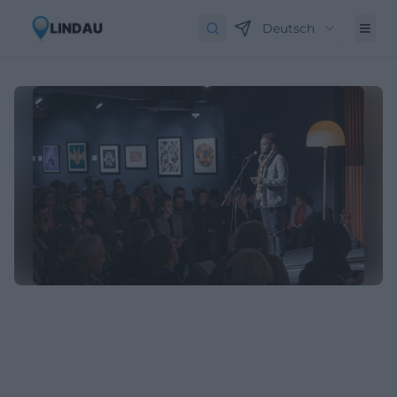
Deutsch