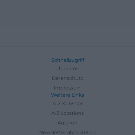
Schnellzugriff
Über uns
Datenschutz
Impressum
Weitere Links
A-Z Künstler
A-Z Locations
Autoren
Newsletter abbestellen