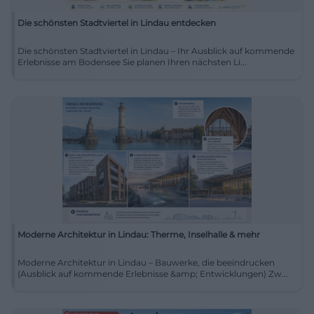
Die schönsten Stadtviertel in Lindau entdecken
Die schönsten Stadtviertel in Lindau – Ihr Ausblick auf kommende
Erlebnisse am Bodensee Sie planen Ihren nächsten Li...
Moderne Architektur in Lindau: Therme, Inselhalle & mehr
Moderne Architektur in Lindau – Bauwerke, die beeindrucken
(Ausblick auf kommende Erlebnisse &amp; Entwicklungen) Zw...