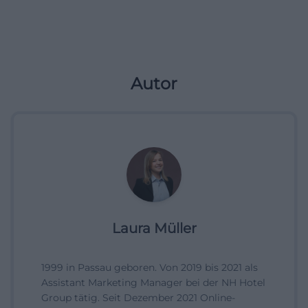
Autor
Laura Müller
1999 in Passau geboren. Von 2019 bis 2021 als
Assistant Marketing Manager bei der NH Hotel
Group tätig. Seit Dezember 2021 Online-