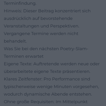
Terminfindung.
Hinweis: Dieser Beitrag konzentriert sich
ausdrücklich auf bevorstehende
Veranstaltungen und Perspektiven.
Vergangene Termine werden nicht
behandelt.
Was Sie bei den nächsten Poetry-Slam-
Terminen erwartet
Eigene Texte: Auftretende werden neue oder
überarbeitete eigene Texte präsentieren.
Klares Zeitfenster: Pro Performance sind
typischerweise wenige Minuten vorgesehen,
wodurch dynamische Abende entstehen.
Ohne große Requisiten: Im Mittelpunkt