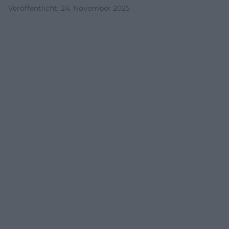
Veröffentlicht
:
24. November 2025