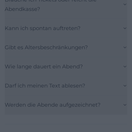
Abendkasse?
Kann ich spontan auftreten?
Gibt es Altersbeschränkungen?
Wie lange dauert ein Abend?
Darf ich meinen Text ablesen?
Werden die Abende aufgezeichnet?