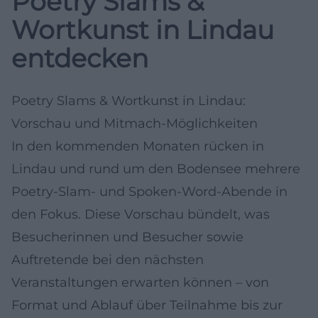
Poetry Slams &
Wortkunst in Lindau
entdecken
Poetry Slams & Wortkunst in Lindau:
Vorschau und Mitmach-Möglichkeiten
In den kommenden Monaten rücken in
Lindau und rund um den Bodensee mehrere
Poetry-Slam- und Spoken-Word-Abende in
den Fokus. Diese Vorschau bündelt, was
Besucherinnen und Besucher sowie
Auftretende bei den nächsten
Veranstaltungen erwarten können – von
Format und Ablauf über Teilnahme bis zur