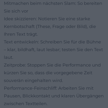
Mitmachen beim nächsten Slam: So bereiten
Sie sich vor
Idee skizzieren: Notieren Sie eine starke
Kernbotschaft (These, Frage oder Bild), die
Ihren Text trägt.
Text entwickeln: Schreiben Sie für die Bühne
– klar, bildhaft, laut lesbar; testen Sie den Text
laut.
Zeitprobe: Stoppen Sie die Performance und
kürzen Sie so, dass die vorgegebene Zeit
souverän eingehalten wird.
Performance-Feinschliff: Arbeiten Sie mit
Pausen, Blickkontakt und klaren Übergängen
zwischen Textteilen.