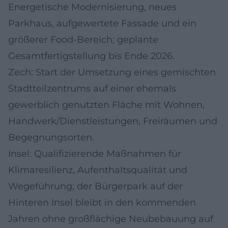
Energetische Modernisierung, neues
Parkhaus, aufgewertete Fassade und ein
größerer Food-Bereich; geplante
Gesamtfertigstellung bis Ende 2026.
Zech: Start der Umsetzung eines gemischten
Stadtteilzentrums auf einer ehemals
gewerblich genutzten Fläche mit Wohnen,
Handwerk/Dienstleistungen, Freiräumen und
Begegnungsorten.
Insel: Qualifizierende Maßnahmen für
Klimaresilienz, Aufenthaltsqualität und
Wegeführung; der Bürgerpark auf der
Hinteren Insel bleibt in den kommenden
Jahren ohne großflächige Neubebauung auf