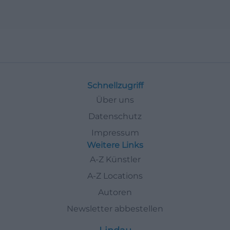
Schnellzugriff
Über uns
Datenschutz
Impressum
Weitere Links
A-Z Künstler
A-Z Locations
Autoren
Newsletter abbestellen