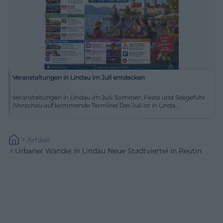
Veranstaltungen in Lindau im Juli entdecken
Veranstaltungen in Lindau im Juli: Sommer, Feste und Seegefühl
(Vorschau auf kommende Termine) Der Juli ist in Linda...
Artikel
Urbaner Wandel In Lindau Neue Stadtviertel In Reutin