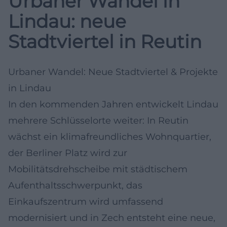
Urbaner Wandel in
Lindau: neue
Stadtviertel in Reutin
Urbaner Wandel: Neue Stadtviertel & Projekte
in Lindau
In den kommenden Jahren entwickelt Lindau
mehrere Schlüsselorte weiter: In Reutin
wächst ein klimafreundliches Wohnquartier,
der Berliner Platz wird zur
Mobilitätsdrehscheibe mit städtischem
Aufenthaltsschwerpunkt, das
Einkaufszentrum wird umfassend
modernisiert und in Zech entsteht eine neue,