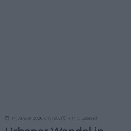
14. Januar 2026 um 11:03
4
Min. Lesezeit