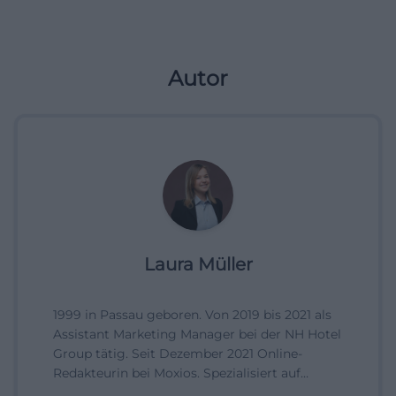
Autor
Laura Müller
1999 in Passau geboren. Von 2019 bis 2021 als
Assistant Marketing Manager bei der NH Hotel
Group tätig. Seit Dezember 2021 Online-
Redakteurin bei Moxios. Spezialisiert auf
digitale Inhalte, Content-Marketing und