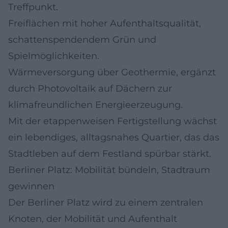
Treffpunkt.
Freiflächen mit hoher Aufenthaltsqualität,
schattenspendendem Grün und
Spielmöglichkeiten.
Wärmeversorgung über Geothermie, ergänzt
durch Photovoltaik auf Dächern zur
klimafreundlichen Energieerzeugung.
Mit der etappenweisen Fertigstellung wächst
ein lebendiges, alltagsnahes Quartier, das das
Stadtleben auf dem Festland spürbar stärkt.
Berliner Platz: Mobilität bündeln, Stadtraum
gewinnen
Der Berliner Platz wird zu einem zentralen
Knoten, der Mobilität und Aufenthalt