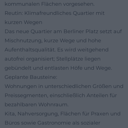
kommunalen Flächen vorgesehen.
Reutin: Klimafreundliches Quartier mit
kurzen Wegen
Das neue Quartier am Berliner Platz setzt auf
Mischnutzung, kurze Wege und hohe
Aufenthaltsqualität. Es wird weitgehend
autofrei organisiert; Stellplätze liegen
gebündelt und entlasten Höfe und Wege.
Geplante Bausteine:
Wohnungen in unterschiedlichen Größen und
Preissegmenten, einschließlich Anteilen für
bezahlbaren Wohnraum.
Kita, Nahversorgung, Flächen für Praxen und
Büros sowie Gastronomie als sozialer