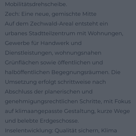
Mobilitätsdrehscheibe.
Zech: Eine neue, gemischte Mitte
Auf dem Zechwald-Areal entsteht ein
urbanes Stadtteilzentrum mit Wohnungen,
Gewerbe für Handwerk und
Dienstleistungen, wohnungsnahen
Grünflächen sowie öffentlichen und
halböffentlichen Begegnungsräumen. Die
Umsetzung erfolgt schrittweise nach
Abschluss der planerischen und
genehmigungsrechtlichen Schritte, mit Fokus
auf klimaangepasste Gestaltung, kurze Wege
und belebte Erdgeschosse.
Inselentwicklung: Qualität sichern, Klima