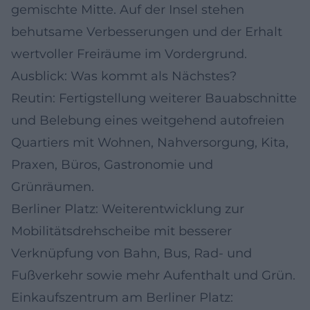
gemischte Mitte. Auf der Insel stehen
behutsame Verbesserungen und der Erhalt
wertvoller Freiräume im Vordergrund.
Ausblick: Was kommt als Nächstes?
Reutin: Fertigstellung weiterer Bauabschnitte
und Belebung eines weitgehend autofreien
Quartiers mit Wohnen, Nahversorgung, Kita,
Praxen, Büros, Gastronomie und
Grünräumen.
Berliner Platz: Weiterentwicklung zur
Mobilitätsdrehscheibe mit besserer
Verknüpfung von Bahn, Bus, Rad- und
Fußverkehr sowie mehr Aufenthalt und Grün.
Einkaufszentrum am Berliner Platz: