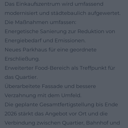
Das Einkaufszentrum wird umfassend
modernisiert und städtebaulich aufgewertet.
Die Maßnahmen umfassen:
Energetische Sanierung zur Reduktion von
Energiebedarf und Emissionen.
Neues Parkhaus für eine geordnete
Erschließung.
Erweiterter Food-Bereich als Treffpunkt für
das Quartier.
Überarbeitete Fassade und bessere
Verzahnung mit dem Umfeld.
Die geplante Gesamtfertigstellung bis Ende
2026 stärkt das Angebot vor Ort und die
Verbindung zwischen Quartier, Bahnhof und