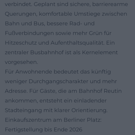
verbindet. Geplant sind sichere, barrierearme
Querungen, komfortable Umstiege zwischen
Bahn und Bus, bessere Rad- und
Fußverbindungen sowie mehr Grün für
Hitzeschutz und Aufenthaltsqualität. Ein
zentraler Busbahnhof ist als Kernelement
vorgesehen.
Für Anwohnende bedeutet das künftig
weniger Durchgangscharakter und mehr
Adresse. Für Gäste, die am Bahnhof Reutin
ankommen, entsteht ein einladender
Stadteingang mit klarer Orientierung.
Einkaufszentrum am Berliner Platz:
Fertigstellung bis Ende 2026