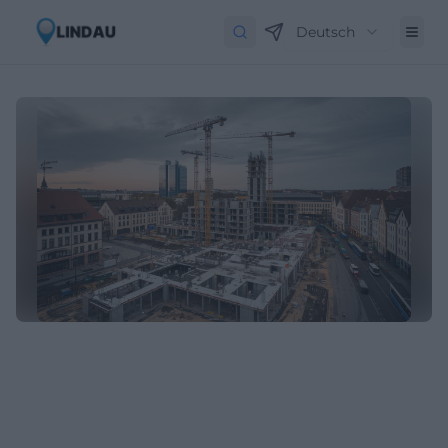
Deutsch