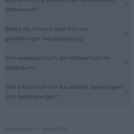
Wohnraum?
Bleibt die Hintere Insel frei von
großflächiger Neubebauung?
Wie verbessert sich der Hitzeschutz im
Stadtraum?
Wie erfahre ich von Baustellen, Sperrungen
und Beteiligungen?
Veröffentlicht
:
14. Januar 2026