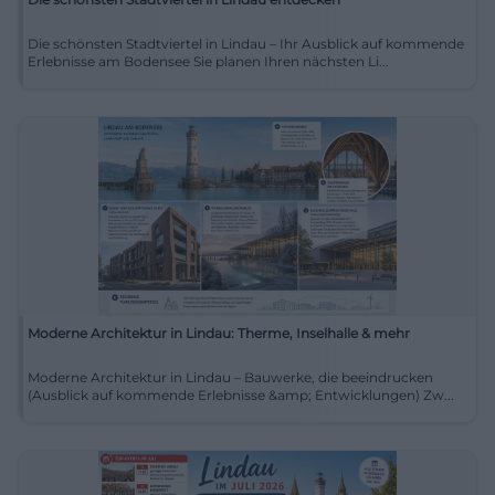
Die schönsten Stadtviertel in Lindau – Ihr Ausblick auf kommende
Erlebnisse am Bodensee Sie planen Ihren nächsten Li...
Moderne Architektur in Lindau: Therme, Inselhalle & mehr
Moderne Architektur in Lindau – Bauwerke, die beeindrucken
(Ausblick auf kommende Erlebnisse &amp; Entwicklungen) Zw...