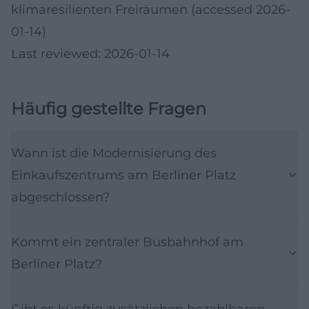
klimaresilienten Freiräumen (accessed 2026-
01-14)
Last reviewed: 2026-01-14
Häufig gestellte Fragen
Wann ist die Modernisierung des
Einkaufszentrums am Berliner Platz
abgeschlossen?
Kommt ein zentraler Busbahnhof am
Berliner Platz?
Gibt es künftig zusätzlichen bezahlbaren