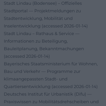
Stadt Lindau (Bodensee) – Offizielles
Stadtportal
— Projektmeldungen zu
Stadtentwicklung, Mobilität und
Inselentwicklung (accessed 2026-01-14)
Stadt Lindau – Rathaus & Service
—
Informationen zu Beteiligung,
Bauleitplanung, Bekanntmachungen
(accessed 2026-01-14)
Bayerisches Staatsministerium für Wohnen,
Bau und Verkehr
— Programme zur
klimaangepassten Stadt- und
Quartiersentwicklung (accessed 2026-01-14)
Deutsches Institut für Urbanistik (Difu)
—
Praxiswissen zu Mobilitätsdrehscheiben und