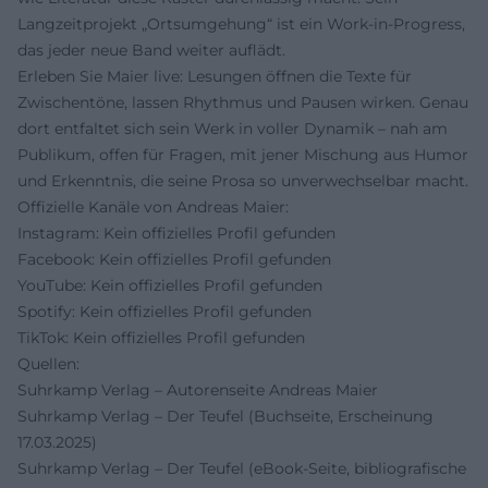
Langzeitprojekt „Ortsumgehung“ ist ein Work-in-Progress,
das jeder neue Band weiter auflädt.
Erleben Sie Maier live: Lesungen öffnen die Texte für
Zwischentöne, lassen Rhythmus und Pausen wirken. Genau
dort entfaltet sich sein Werk in voller Dynamik – nah am
Publikum, offen für Fragen, mit jener Mischung aus Humor
und Erkenntnis, die seine Prosa so unverwechselbar macht.
Offizielle Kanäle von Andreas Maier:
Instagram: Kein offizielles Profil gefunden
Facebook: Kein offizielles Profil gefunden
YouTube: Kein offizielles Profil gefunden
Spotify: Kein offizielles Profil gefunden
TikTok: Kein offizielles Profil gefunden
Quellen:
Suhrkamp Verlag – Autorenseite Andreas Maier
Suhrkamp Verlag – Der Teufel (Buchseite, Erscheinung
17.03.2025)
Suhrkamp Verlag – Der Teufel (eBook-Seite, bibliografische