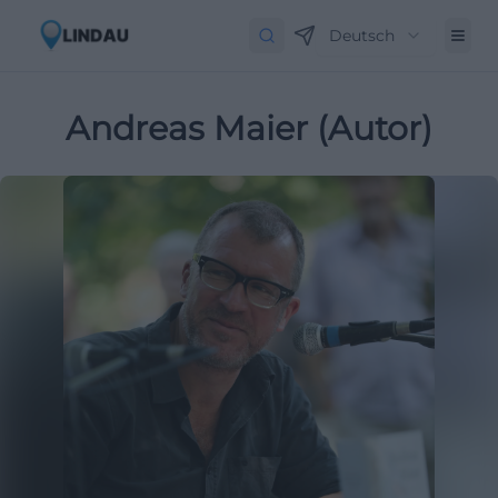
Deutsch
Andreas Maier (Autor)