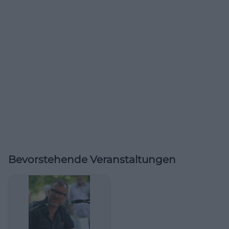
Bevorstehende Veranstaltungen