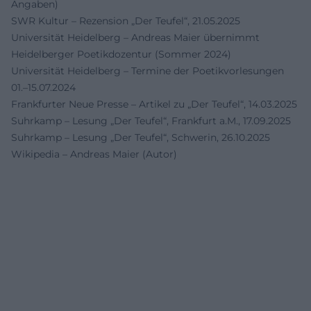
Angaben)
SWR Kultur – Rezension „Der Teufel“, 21.05.2025
Universität Heidelberg – Andreas Maier übernimmt
Heidelberger Poetikdozentur (Sommer 2024)
Universität Heidelberg – Termine der Poetikvorlesungen
01.–15.07.2024
Frankfurter Neue Presse – Artikel zu „Der Teufel“, 14.03.2025
Suhrkamp – Lesung „Der Teufel“, Frankfurt a.M., 17.09.2025
Suhrkamp – Lesung „Der Teufel“, Schwerin, 26.10.2025
Wikipedia – Andreas Maier (Autor)