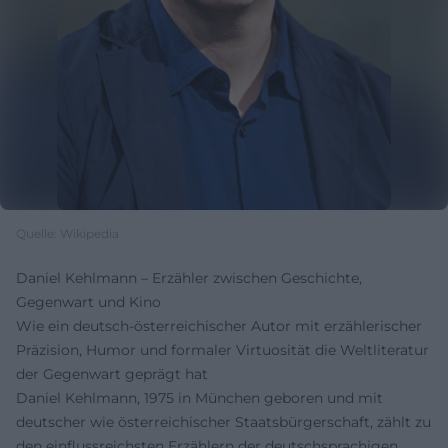
Quelle: Wikipedia
Daniel Kehlmann – Erzähler zwischen Geschichte,
Gegenwart und Kino
Wie ein deutsch-österreichischer Autor mit erzählerischer
Präzision, Humor und formaler Virtuosität die Weltliteratur
der Gegenwart geprägt hat
Daniel Kehlmann, 1975 in München geboren und mit
deutscher wie österreichischer Staatsbürgerschaft, zählt zu
den einflussreichsten Erzählern der deutschsprachigen