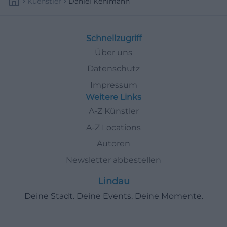
Kuenstler
Daniel Kehlmann
Schnellzugriff
Über uns
Datenschutz
Impressum
Weitere Links
A-Z Künstler
A-Z Locations
Autoren
Newsletter abbestellen
Lindau
Deine Stadt. Deine Events. Deine Momente.