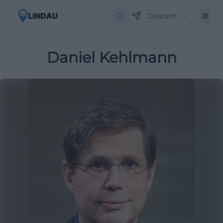
Deutsch
Daniel Kehlmann