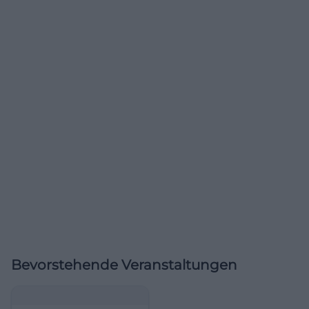
Bevorstehende Veranstaltungen