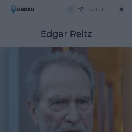
Deutsch
Edgar Reitz