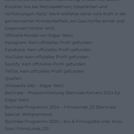
Künstler live bei Retrospektiven, Gesprächen und
Vorführungen: Reitz’ Werk entfaltet seine volle Kraft in der
gemeinsamen Kinodunkelheit, wo Geschichte atmet und
Gegenwart hörbar wird.
Offizielle Kanäle von Edgar Reitz:
Instagram: Kein offizielles Profil gefunden
Facebook: Kein offizielles Profil gefunden
YouTube: Kein offizielles Profil gefunden
Spotify: Kein offizielles Profil gefunden
TikTok: Kein offizielles Profil gefunden
Quellen:
Wikipedia (de) – Edgar Reitz
Berlinale – Pressemitteilung: Berlinale Kamera 2024 für
Edgar Reitz
Berlinale Programm 2024 – Filmstunde_23 (Berlinale
Special, Weltpremiere)
Berlinale Programm 2025 – Bio & Filmografie (inkl. Kino-
Start Filmstunde_23)