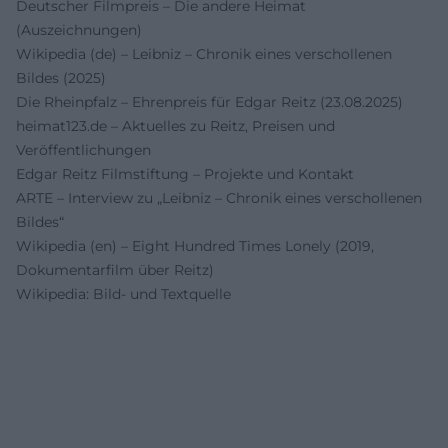
Deutscher Filmpreis – Die andere Heimat
(Auszeichnungen)
Wikipedia (de) – Leibniz – Chronik eines verschollenen
Bildes (2025)
Die Rheinpfalz – Ehrenpreis für Edgar Reitz (23.08.2025)
heimat123.de – Aktuelles zu Reitz, Preisen und
Veröffentlichungen
Edgar Reitz Filmstiftung – Projekte und Kontakt
ARTE – Interview zu „Leibniz – Chronik eines verschollenen
Bildes“
Wikipedia (en) – Eight Hundred Times Lonely (2019,
Dokumentarfilm über Reitz)
Wikipedia: Bild- und Textquelle