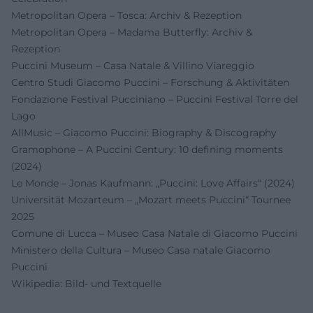
Metropolitan Opera – Tosca: Archiv & Rezeption
Metropolitan Opera – Madama Butterfly: Archiv &
Rezeption
Puccini Museum – Casa Natale & Villino Viareggio
Centro Studi Giacomo Puccini – Forschung & Aktivitäten
Fondazione Festival Pucciniano – Puccini Festival Torre del
Lago
AllMusic – Giacomo Puccini: Biography & Discography
Gramophone – A Puccini Century: 10 defining moments
(2024)
Le Monde – Jonas Kaufmann: „Puccini: Love Affairs“ (2024)
Universität Mozarteum – „Mozart meets Puccini“ Tournee
2025
Comune di Lucca – Museo Casa Natale di Giacomo Puccini
Ministero della Cultura – Museo Casa natale Giacomo
Puccini
Wikipedia: Bild- und Textquelle