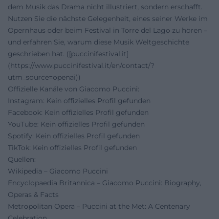
dem Musik das Drama nicht illustriert, sondern erschafft.
Nutzen Sie die nächste Gelegenheit, eines seiner Werke im
Opernhaus oder beim Festival in Torre del Lago zu hören –
und erfahren Sie, warum diese Musik Weltgeschichte
geschrieben hat. ([puccinifestival.it]
(https://www.puccinifestival.it/en/contact/?
utm_source=openai))
Offizielle Kanäle von Giacomo Puccini:
Instagram: Kein offizielles Profil gefunden
Facebook: Kein offizielles Profil gefunden
YouTube: Kein offizielles Profil gefunden
Spotify: Kein offizielles Profil gefunden
TikTok: Kein offizielles Profil gefunden
Quellen:
Wikipedia – Giacomo Puccini
Encyclopaedia Britannica – Giacomo Puccini: Biography,
Operas & Facts
Metropolitan Opera – Puccini at the Met: A Centenary
Celebration