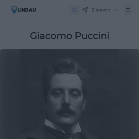
Deutsch
Giacomo Puccini