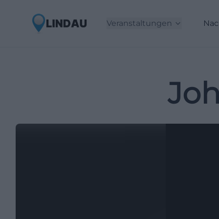
Veranstaltungen
Nac
Joh