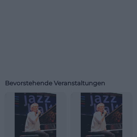
Bevorstehende Veranstaltungen