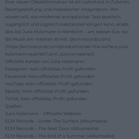
ihrer neuen Oktettformation ist ein Lehrstück in Zuhören,
Raumgestaltung und melodischer Imagination. Wer
wissen will, wie moderner europäischer Jazz poetisch,
zugänglich und zugleich substanziell klingen kann, erlebt
dies bei Julia Hülsmann in Reinform – am besten live, wo
die Musik am meisten atmet. ([ecmrecords.com]
(https://ecmrecords.com/product/under-the-surface-julia-
hulsmann-quartet/?utm_source=openai))
Offizielle Kanäle von Julia Hülsmann:
Instagram: Kein offizielles Profil gefunden
Facebook: Kein offizielles Profil gefunden
YouTube: Kein offizielles Profil gefunden
Spotify: Kein offizielles Profil gefunden
TikTok: Kein offizielles Profil gefunden
Quellen:
Julia Hülsmann – Offizielle Website
ECM Records – Under The Surface (Albumseite)
ECM Records – The Next Door (Albumseite)
ECM Records – The End of a Summer (Albumseite)