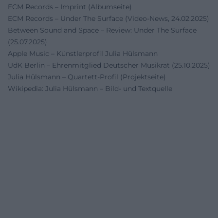
ECM Records – Imprint (Albumseite)
ECM Records – Under The Surface (Video-News, 24.02.2025)
Between Sound and Space – Review: Under The Surface
(25.07.2025)
Apple Music – Künstlerprofil Julia Hülsmann
UdK Berlin – Ehrenmitglied Deutscher Musikrat (25.10.2025)
Julia Hülsmann – Quartett-Profil (Projektseite)
Wikipedia: Julia Hülsmann – Bild- und Textquelle