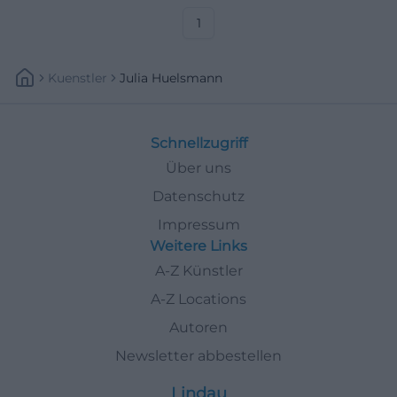
1
Kuenstler
Julia Huelsmann
Schnellzugriff
Über uns
Datenschutz
Impressum
Weitere Links
A-Z Künstler
A-Z Locations
Autoren
Newsletter abbestellen
Lindau