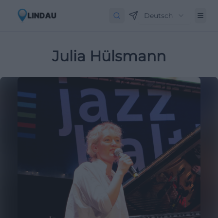
Deutsch
Julia Hülsmann