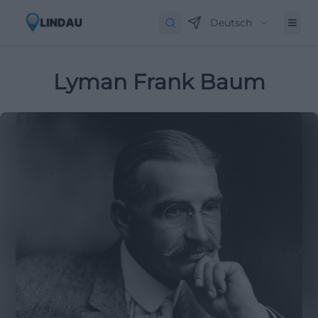
Deutsch
Lyman Frank Baum