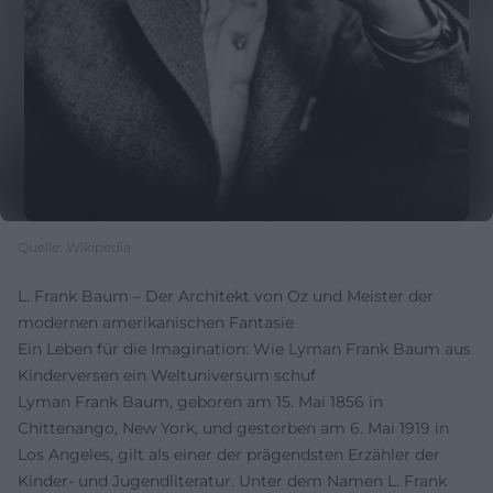
Quelle: Wikipedia
L. Frank Baum – Der Architekt von Oz und Meister der
modernen amerikanischen Fantasie
Ein Leben für die Imagination: Wie Lyman Frank Baum aus
Kinderversen ein Weltuniversum schuf
Lyman Frank Baum, geboren am 15. Mai 1856 in
Chittenango, New York, und gestorben am 6. Mai 1919 in
Los Angeles, gilt als einer der prägendsten Erzähler der
Kinder- und Jugendliteratur. Unter dem Namen L. Frank