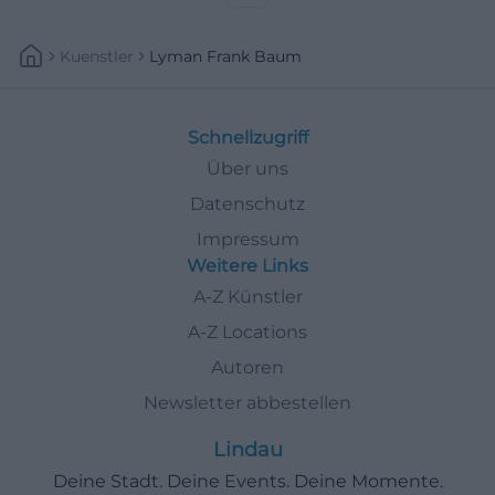
atmosphärisch dicht.
Kuenstler
Lyman Frank Baum
Schnellzugriff
Über uns
Datenschutz
Impressum
Weitere Links
A-Z Künstler
A-Z Locations
Autoren
Newsletter abbestellen
Lindau
Deine Stadt. Deine Events. Deine Momente.