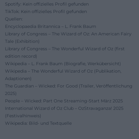
Spotify: Kein offizielles Profil gefunden
TikTok: Kein offizielles Profil gefunden
Quellen:
Encyclopaedia Britannica – L. Frank Baum
Library of Congress – The Wizard of Oz: An American Fairy
Tale (Exhibition)
Library of Congress – The Wonderful Wizard of Oz (first
edition record)
Wikipedia – L. Frank Baum (Biografie, Werkübersicht)
Wikipedia – The Wonderful Wizard of Oz (Publikation,
Adaptionen)
The Guardian – Wicked: For Good (Trailer, Veröffentlichung
2025)
People – Wicked: Part One Streaming-Start März 2025
International Wizard of Oz Club – OzStravaganza! 2025
(Festivalhinweis)
Wikipedia: Bild- und Textquelle