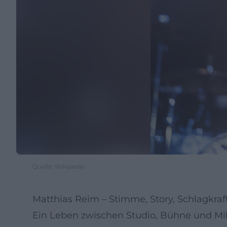
Quelle: Wikipedia
Matthias Reim – Stimme, Story, Schlagkra
Ein Leben zwischen Studio, Bühne und Mi