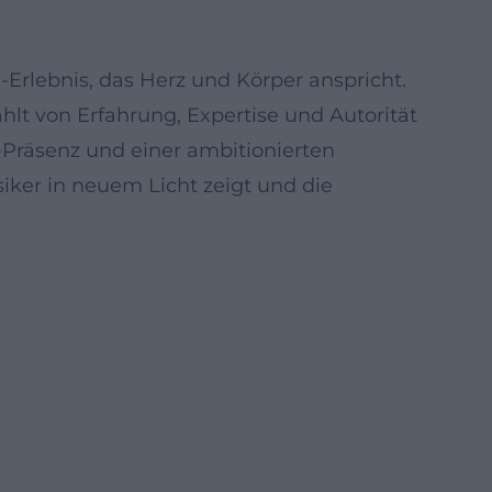
-Erlebnis, das Herz und Körper anspricht.
ählt von Erfahrung, Expertise und Autorität
Präsenz und einer ambitionierten
ssiker in neuem Licht zeigt und die