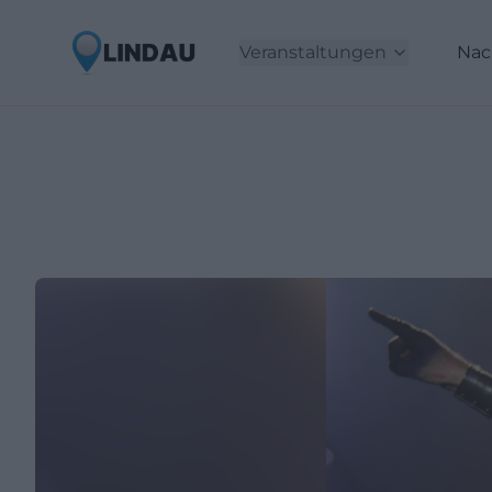
Veranstaltungen
Nac