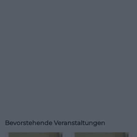
Bevorstehende Veranstaltungen