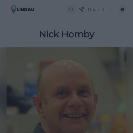
Deutsch
Nick Hornby