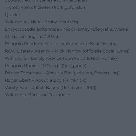
TikTok: Kein offizielles Profil gefunden
Quellen:
Wikipedia – Nick Hornby (deutsch)
Encyclopaedia Britannica – Nick Hornby (Biografie, Werke,
Aktualisierung 15.12.2025)
Penguin Random House – Autorenseite Nick Hornby
RCW Literary Agency – Nick Hornby (offizielle Social-Links)
Wikipedia – Lonely Avenue (Ben Folds & Nick Hornby)
Penguin Books – 31 Songs (Songbook)
Rotten Tomatoes – About a Boy (Kritiken, Bewertung)
Roger Ebert – About a Boy (Filmkritik)
Vanity Fair – Juliet, Naked (Rezension, 2018)
Wikipedia: Bild- und Textquelle