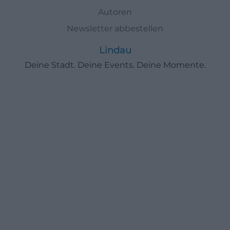
Autoren
Newsletter abbestellen
Lindau
Deine Stadt. Deine Events. Deine Momente.