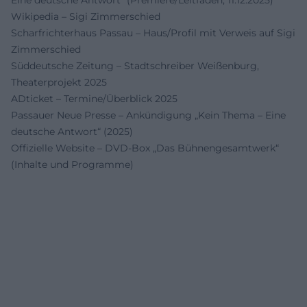
Wikipedia – Sigi Zimmerschied
Scharfrichterhaus Passau – Haus/Profil mit Verweis auf Sigi
Zimmerschied
Süddeutsche Zeitung – Stadtschreiber Weißenburg,
Theaterprojekt 2025
ADticket – Termine/Überblick 2025
Passauer Neue Presse – Ankündigung „Kein Thema – Eine
deutsche Antwort“ (2025)
Offizielle Website – DVD-Box „Das Bühnengesamtwerk“
(Inhalte und Programme)