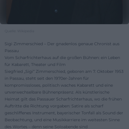
Quelle: Wikipedia
Sigi Zimmerschied – Der gnadenlos genaue Chronist aus
Passau
Vom Scharfrichterhaus auf die großen Bühnen: ein Leben
für Kabarett, Theater und Film
Siegfried „Sigi“ Zimmerschied, geboren am 7. Oktober 1953
in Passau, steht seit den 1970er-Jahren für
kompromissloses, politisch waches Kabarett und eine
unverwechselbare Bühnenpräsenz. Als künstlerische
Heimat gilt das Passauer Scharfrichterhaus, wo die frühen
Auftritte die Richtung vorgaben: Satire als scharf
geschliffenes Instrument, bayerischer Tonfall als Sound der
Beobachtung, und eine Musikkarriere im weitesten Sinne
des Wortes – denn seine Soloabende sind