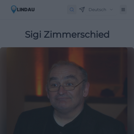
Deutsch
Sigi Zimmerschied