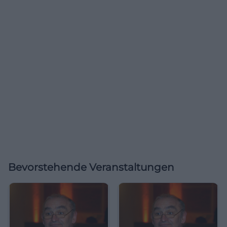
Bevorstehende Veranstaltungen