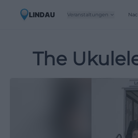
Veranstaltungen
Nac
The Ukulele