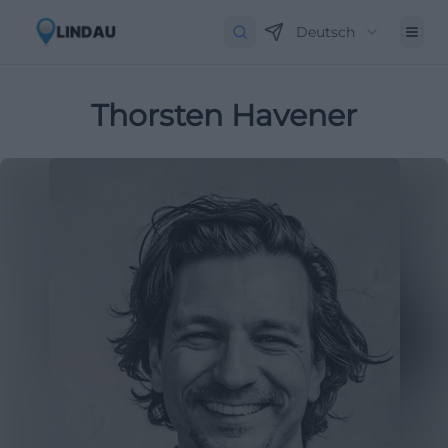
Deutsch
Thorsten Havener