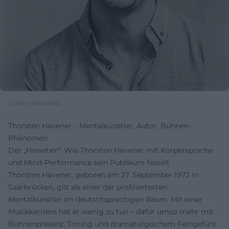
Quelle: Wikipedia
Thorsten Havener – Mentalkünstler, Autor, Bühnen-
Phänomen
Der „Hinseher“: Wie Thorsten Havener mit Körpersprache
und Mind-Performance sein Publikum fesselt
Thorsten Havener, geboren am 27. September 1972 in
Saarbrücken, gilt als einer der profiliertesten
Mentalkünstler im deutschsprachigen Raum. Mit einer
Musikkarriere hat er wenig zu tun – dafür umso mehr mit
Bühnenpräsenz, Timing und dramaturgischem Feingefühl.