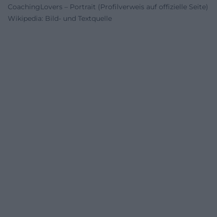
CoachingLovers – Portrait (Profilverweis auf offizielle Seite)
Wikipedia: Bild- und Textquelle