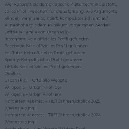
Wer Kabarett als demokratische Kulturtechnik versteht,
sollte Priol live sehen: für die Erfahrung, wie Argumente
klingen, wenn sie pointiert, kompositorisch und auf
Augenhöhe mit dem Publikum vorgetragen werden.
Offizielle Kanäle von Urban Priol:
Instagram: Kein offizielles Profil gefunden
Facebook: Kein offizielles Profil gefunden
YouTube: Kein offizielles Profil gefunden
Spotify: Kein offizielles Profil gefunden
TikTok: Kein offizielles Profil gefunden
Quellen:
Urban Priol – Offizielle Website
Wikipedia – Urban Priol (de)
Wikipedia – Urban Priol (en)
Hofgarten Kabarett – TILT! Jahresrückblick 2025
(Veranstaltung)
Hofgarten Kabarett – TILT! Jahresrückblick 2024
(Veranstaltung)
Apple Music – Künstlerprofil Urban Priol