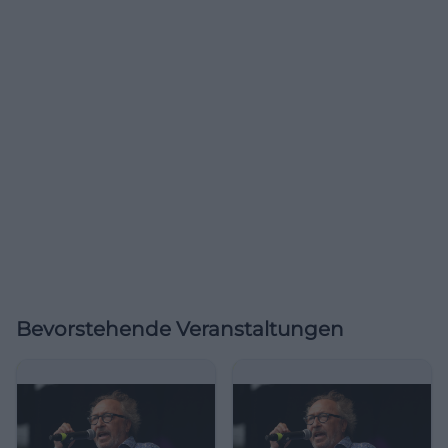
Bevorstehende Veranstaltungen