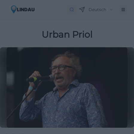
Deutsch
Urban Priol