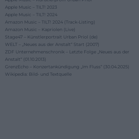
Apple Music – TILT! 2023
Apple Music – TILT! 2024
Amazon Music – TILT! 2024 (Track-Listing)
Amazon Music – Kapriolen (Live)
Stage47 – Künstlerportrait Urban Priol (de)
WELT – „Neues aus der Anstalt“ Start (2007)
ZDF Unternehmenschronik – Letzte Folge „Neues aus der
Anstalt“ (01.10.2013)
GrenzEcho – Konzertankündigung „Im Fluss“ (30.04.2025)
Wikipedia: Bild- und Textquelle