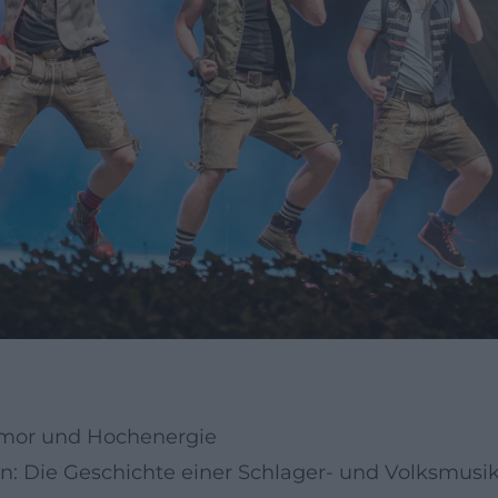
umor und Hochenergie
: Die Geschichte einer Schlager- und Volksmusi