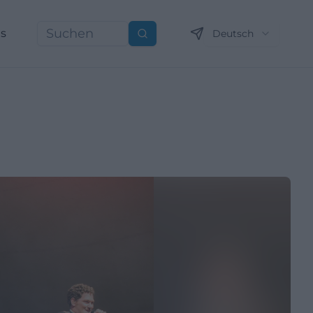
ns
Deutsch
Suchen