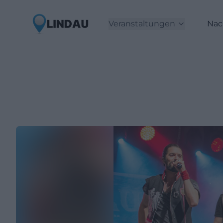
Veranstaltungen
Nac