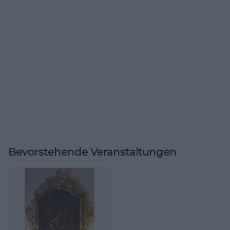
Bevorstehende Veranstaltungen