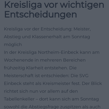
Kreisliga vor wichtigen
Entscheidungen
Kreisliga vor der Entscheidung: Meister,
Abstieg und Klassenerhalt am Sonntag
möglich
In der Kreisliga Northeim-Einbeck kann am
Wochenende in mehreren Bereichen
frühzeitig Klarheit entstehen. Die
Meisterschaft ist entschieden: Die SVG
Einbeck steht als Kreismeister fest. Der Blick
richtet sich nun vor allem auf den
Tabellenkeller – dort kann sich am Sonntag
sowohl die Abstiegsfrage zuspitzen als auch