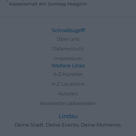
Klassenerhalt Am Sonntag Moeglich
Schnellzugriff
Über uns
Datenschutz
Impressum
Weitere Links
A-Z Künstler
A-Z Locations
Autoren
Newsletter abbestellen
Lindau
Deine Stadt. Deine Events. Deine Momente.