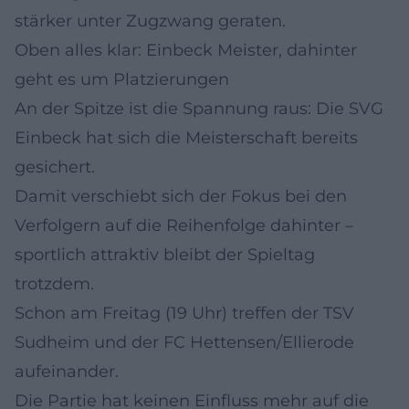
stärker unter Zugzwang geraten.
Oben alles klar: Einbeck Meister, dahinter
geht es um Platzierungen
An der Spitze ist die Spannung raus: Die SVG
Einbeck hat sich die Meisterschaft bereits
gesichert.
Damit verschiebt sich der Fokus bei den
Verfolgern auf die Reihenfolge dahinter –
sportlich attraktiv bleibt der Spieltag
trotzdem.
Schon am Freitag (19 Uhr) treffen der TSV
Sudheim und der FC Hettensen/Ellierode
aufeinander.
Die Partie hat keinen Einfluss mehr auf die