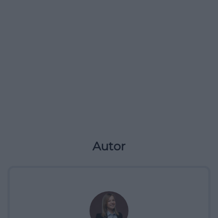
Autor