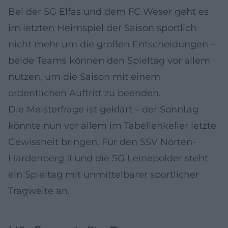
Bei der SG Elfas und dem FC Weser geht es
im letzten Heimspiel der Saison sportlich
nicht mehr um die großen Entscheidungen –
beide Teams können den Spieltag vor allem
nutzen, um die Saison mit einem
ordentlichen Auftritt zu beenden.
Die Meisterfrage ist geklärt – der Sonntag
könnte nun vor allem im Tabellenkeller letzte
Gewissheit bringen. Für den SSV Nörten-
Hardenberg II und die SG Leinepolder steht
ein Spieltag mit unmittelbarer sportlicher
Tragweite an.