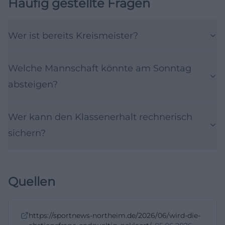
Häufig gestellte Fragen
Wer ist bereits Kreismeister?
Welche Mannschaft könnte am Sonntag
absteigen?
Wer kann den Klassenerhalt rechnerisch
sichern?
Quellen
https://sportnews-northeim.de/2026/06/wird-die-