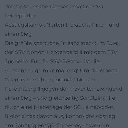
der rechnerische Klassenerhalt der SG
Leinepolder.
Abstiegskampf: Nörten II braucht Hilfe – und
einen Sieg
Die größte sportliche Brisanz steckt im Duell
des SSV Nörten-Hardenberg II mit dem TSV
Sudheim. Für die SSV-Reserve ist die
Ausgangslage maximal eng: Um die eigene
Chance zu wahren, braucht Nörten-
Hardenberg II gegen den Favoriten zwingend
einen Sieg – und gleichzeitig Schützenhilfe
durch eine Niederlage der SG Leinepolder.
Bleibt eines davon aus, könnte der Abstieg
am Sonntag endgültig besiegelt werden.