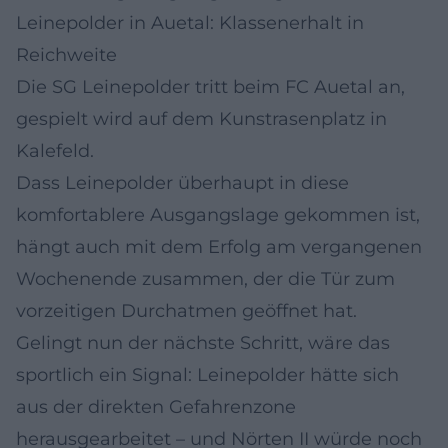
Leinepolder in Auetal: Klassenerhalt in
Reichweite
Die SG Leinepolder tritt beim FC Auetal an,
gespielt wird auf dem Kunstrasenplatz in
Kalefeld.
Dass Leinepolder überhaupt in diese
komfortablere Ausgangslage gekommen ist,
hängt auch mit dem Erfolg am vergangenen
Wochenende zusammen, der die Tür zum
vorzeitigen Durchatmen geöffnet hat.
Gelingt nun der nächste Schritt, wäre das
sportlich ein Signal: Leinepolder hätte sich
aus der direkten Gefahrenzone
herausgearbeitet – und Nörten II würde noch