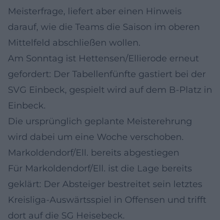
Meisterfrage, liefert aber einen Hinweis
darauf, wie die Teams die Saison im oberen
Mittelfeld abschließen wollen.
Am Sonntag ist Hettensen/Ellierode erneut
gefordert: Der Tabellenfünfte gastiert bei der
SVG Einbeck, gespielt wird auf dem B-Platz in
Einbeck.
Die ursprünglich geplante Meisterehrung
wird dabei um eine Woche verschoben.
Markoldendorf/Ell. bereits abgestiegen
Für Markoldendorf/Ell. ist die Lage bereits
geklärt: Der Absteiger bestreitet sein letztes
Kreisliga-Auswärtsspiel in Offensen und trifft
dort auf die SG Heisebeck.