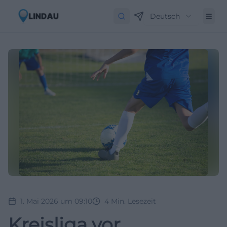
Deutsch
1. Mai 2026 um 09:10
4
Min. Lesezeit
Kreisliga vor