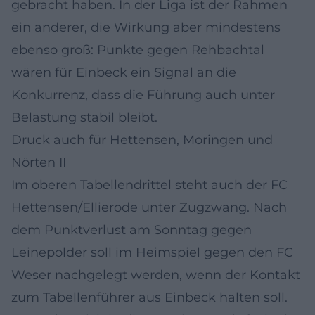
gebracht haben. In der Liga ist der Rahmen
ein anderer, die Wirkung aber mindestens
ebenso groß: Punkte gegen Rehbachtal
wären für Einbeck ein Signal an die
Konkurrenz, dass die Führung auch unter
Belastung stabil bleibt.
Druck auch für Hettensen, Moringen und
Nörten II
Im oberen Tabellendrittel steht auch der FC
Hettensen/Ellierode unter Zugzwang. Nach
dem Punktverlust am Sonntag gegen
Leinepolder soll im Heimspiel gegen den FC
Weser nachgelegt werden, wenn der Kontakt
zum Tabellenführer aus Einbeck halten soll.