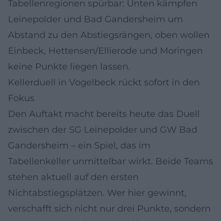
Tabellenregionen spürbar: Unten kämpfen
Leinepolder und Bad Gandersheim um
Abstand zu den Abstiegsrängen, oben wollen
Einbeck, Hettensen/Ellierode und Moringen
keine Punkte liegen lassen.
Kellerduell in Vogelbeck rückt sofort in den
Fokus
Den Auftakt macht bereits heute das Duell
zwischen der SG Leinepolder und GW Bad
Gandersheim – ein Spiel, das im
Tabellenkeller unmittelbar wirkt. Beide Teams
stehen aktuell auf den ersten
Nichtabstiegsplätzen. Wer hier gewinnt,
verschafft sich nicht nur drei Punkte, sondern