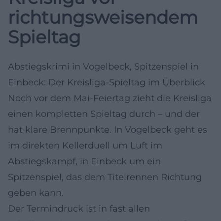
richtungsweisendem
Spieltag
Abstiegskrimi in Vogelbeck, Spitzenspiel in
Einbeck: Der Kreisliga-Spieltag im Überblick
Noch vor dem Mai-Feiertag zieht die Kreisliga
einen kompletten Spieltag durch – und der
hat klare Brennpunkte. In Vogelbeck geht es
im direkten Kellerduell um Luft im
Abstiegskampf, in Einbeck um ein
Spitzenspiel, das dem Titelrennen Richtung
geben kann.
Der Termindruck ist in fast allen