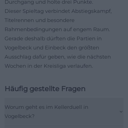
Durchgang und holte drei Punkte.
Dieser Spieltag verbindet Abstiegskampf,
Titelrennen und besondere
Rahmenbedingungen auf engem Raum.
Gerade deshalb dürften die Partien in
Vogelbeck und Einbeck den größten
Ausschlag dafür geben, wie die nächsten
Wochen in der Kreisliga verlaufen.
Häufig gestellte Fragen
Worum geht es im Kellerduell in
Vogelbeck?