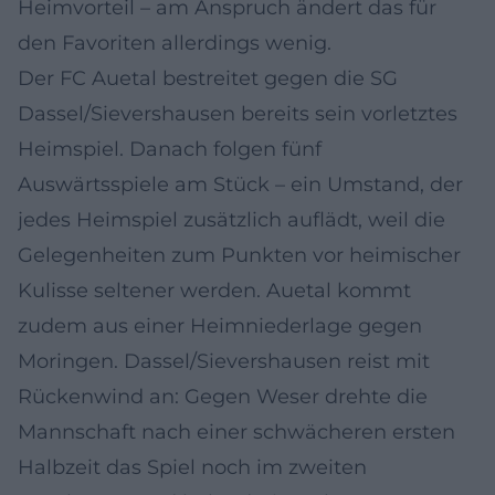
Heimvorteil – am Anspruch ändert das für
den Favoriten allerdings wenig.
Der FC Auetal bestreitet gegen die SG
Dassel/Sievershausen bereits sein vorletztes
Heimspiel. Danach folgen fünf
Auswärtsspiele am Stück – ein Umstand, der
jedes Heimspiel zusätzlich auflädt, weil die
Gelegenheiten zum Punkten vor heimischer
Kulisse seltener werden. Auetal kommt
zudem aus einer Heimniederlage gegen
Moringen. Dassel/Sievershausen reist mit
Rückenwind an: Gegen Weser drehte die
Mannschaft nach einer schwächeren ersten
Halbzeit das Spiel noch im zweiten