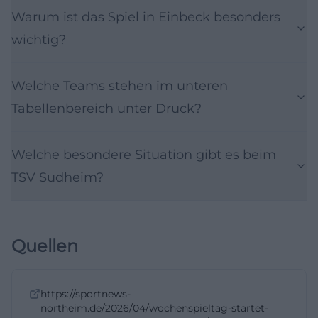
Warum ist das Spiel in Einbeck besonders
wichtig?
Welche Teams stehen im unteren
Tabellenbereich unter Druck?
Welche besondere Situation gibt es beim
TSV Sudheim?
Quellen
https://sportnews-
northeim.de/2026/04/wochenspieltag-startet-