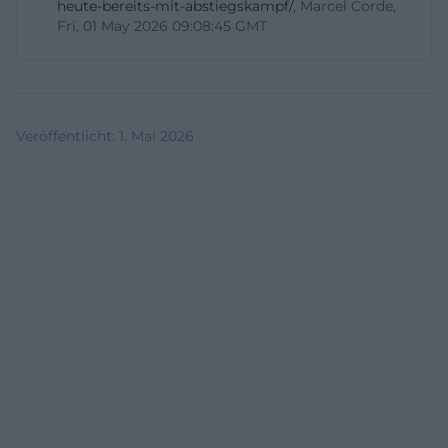
heute-bereits-mit-abstiegskampf/
, Marcel Corde,
Fri, 01 May 2026 09:08:45 GMT
Veröffentlicht
:
1. Mai 2026