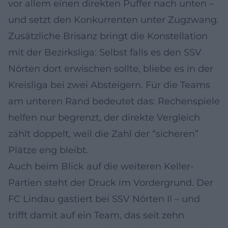
vor allem einen direkten Puffer nach unten –
und setzt den Konkurrenten unter Zugzwang.
Zusätzliche Brisanz bringt die Konstellation
mit der Bezirksliga: Selbst falls es den SSV
Nörten dort erwischen sollte, bliebe es in der
Kreisliga bei zwei Absteigern. Für die Teams
am unteren Rand bedeutet das: Rechenspiele
helfen nur begrenzt, der direkte Vergleich
zählt doppelt, weil die Zahl der “sicheren”
Plätze eng bleibt.
Auch beim Blick auf die weiteren Keller-
Partien steht der Druck im Vordergrund. Der
FC Lindau gastiert bei SSV Nörten II – und
trifft damit auf ein Team, das seit zehn