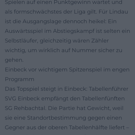
Spielen auf einen Punktgewinn wartet und
als formschwächstes der Liga gilt. Für Lindau
ist die Ausgangslage dennoch heikel: Ein
Auswärtsspiel im Abstiegskampf ist selten ein
Selbstläufer, gleichzeitig wären Zähler
wichtig, um wirklich auf Nummer sicher zu
gehen.
Einbeck vor wichtigem Spitzenspiel im engen
Programm
Das Topspiel steigt in Einbeck: Tabellenführer
SVG Einbeck empfängt den Tabellenfünften
SG Rehbachtal. Die Partie hat Gewicht, weil
sie eine Standortbestimmung gegen einen
Gegner aus der oberen Tabellenhälfte liefert –