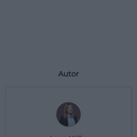
Autor