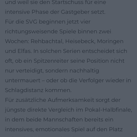
und weil sie den Startschuss für eine
intensive Phase der Gastgeber setzt.
Für die SVG beginnen jetzt vier
richtungsweisende Spiele binnen zwei
Wochen: Rehbachtal, Heisebeck, Moringen
und Elfas. In solchen Serien entscheidet sich
oft, ob ein Spitzenreiter seine Position nicht
nur verteidigt, sondern nachhaltig
untermauert – oder ob die Verfolger wieder in
Schlagdistanz kommen.
Für zusätzliche Aufmerksamkeit sorgt der
jüngste direkte Vergleich im Pokal-Halbfinale,
in dem beide Mannschaften bereits ein
intensives, emotionales Spiel auf den Platz