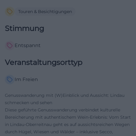
Touren & Besichtigungen
Stimmung
Entspannt
Veranstaltungsorttyp
Im Freien
Genusswanderung mit (W)Einblick und Aussicht: Lindau
schmecken und sehen
Diese geführte Genusswanderung verbindet kulturelle
Bereicherung mit authentischem Wein-Erlebnis: Vom Start
in Lindau-Oberreitnau geht es auf aussichtsreichen Wegen
durch Hügel, Wiesen und Wälder – inklusive Secco,