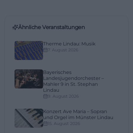
Ähnliche Veranstaltungen
Therme Lindau: Musik
7. August 2026
Bayerisches
Landesjugendorchester –
Mahler 9 in St. Stephan
Lindau
9. August 2026
Konzert Ave Maria – Sopran
und Orgel im Münster Lindau
15. August 2026