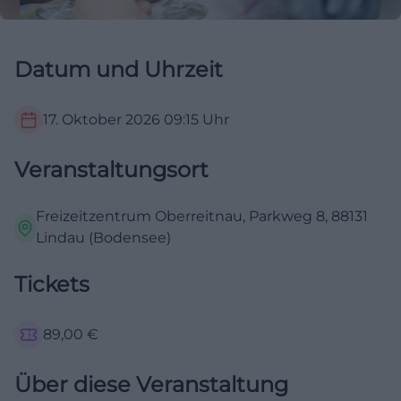
Datum und Uhrzeit
17. Oktober 2026
09:15
Uhr
Veranstaltungsort
Freizeitzentrum Oberreitnau, Parkweg 8, 88131
Lindau (Bodensee)
Tickets
89,00
€
Über diese Veranstaltung