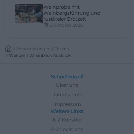
Weinprobe mit
Weinbergsführung und
rustikaler Brotzeit
13. Oktober 2026
Veranstaltungen
Touren
Wandern W Einblick Ausblick
Schnellzugriff
Über uns
Datenschutz
Impressum
Weitere Links
A-Z Künstler
A-Z Locations