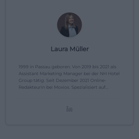
Laura Müller
1999 in Passau geboren. Von 2019 bis 2021 als
Assistant Marketing Manager bei der NH Hotel
Group tätig. Seit Dezember 2021 Online-
Redakteurin bei Moxios. Spezialisiert auf
digitale Inhalte, Content-Marketing und
redaktionelle Aufbereitung von Events und
Lifestyle-Themen.