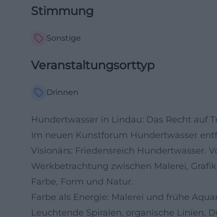
Stimmung
Sonstige
Veranstaltungsorttyp
Drinnen
Hundertwasser in Lindau: Das Recht auf T
Im neuen Kunstforum Hundertwasser entfa
Visionärs: Friedensreich Hundertwasser. Von
Werkbetrachtung zwischen Malerei, Grafik
Farbe, Form und Natur.
Farbe als Energie: Malerei und frühe Aquar
Leuchtende Spiralen, organische Linien,