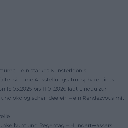
räume – ein starkes Kunsterlebnis
ltet sich die Ausstellungsatmosphäre eines
 15.03.2025 bis 11.01.2026 lädt Lindau zur
 und ökologischer Idee ein – ein Rendezvous mit
elle
 Dunkelbunt und Regentag – Hundertwassers