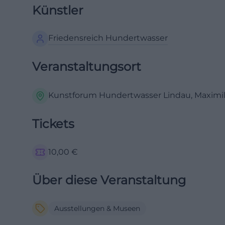
Künstler
Friedensreich Hundertwasser
Veranstaltungsort
Kunstforum Hundertwasser Lindau, Maximili
Tickets
10,00
€
Über diese Veranstaltung
Ausstellungen & Museen