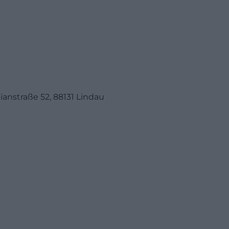
anstraße 52, 88131 Lindau