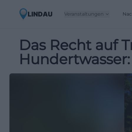
Veranstaltungen
Nac
Das Recht auf 
Hundertwasser: 