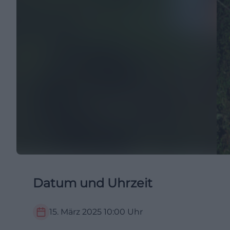
Datum und Uhrzeit
15. März 2025
10:00
Uhr