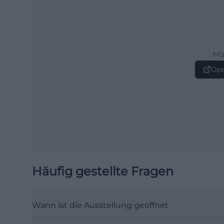
Ma
Ope
Häufig gestellte Fragen
Wann ist die Ausstellung geöffnet