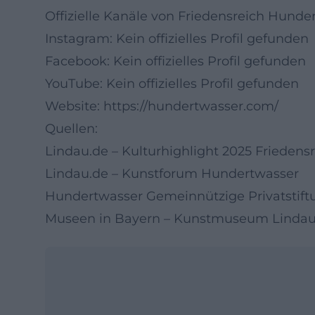
Offizielle Kanäle von Friedensreich Hunde
Instagram: Kein offizielles Profil gefunden
Facebook: Kein offizielles Profil gefunden
YouTube: Kein offizielles Profil gefunden
Website:
https://hundertwasser.com/
Quellen:
Lindau.de – Kulturhighlight 2025 Frieden
Lindau.de – Kunstforum Hundertwasser
Hundertwasser Gemeinnützige Privatstiftun
Museen in Bayern – Kunstmuseum Lindau