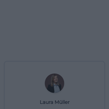
Laura Müller