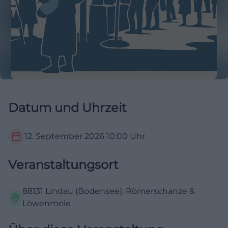
Datum und Uhrzeit
12. September 2026
10:00
Uhr
Veranstaltungsort
88131 Lindau (Bodensee), Römerschanze &
Löwenmole