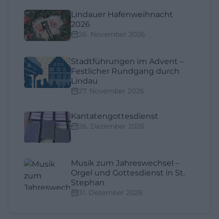
Lindauer Hafenweihnacht
2026
26. November 2026
Stadtführungen im Advent –
Festlicher Rundgang durch
Lindau
27. November 2026
Kantatengottesdienst
26. Dezember 2026
Musik zum Jahreswechsel –
Orgel und Gottesdienst in St.
Stephan
31. Dezember 2026