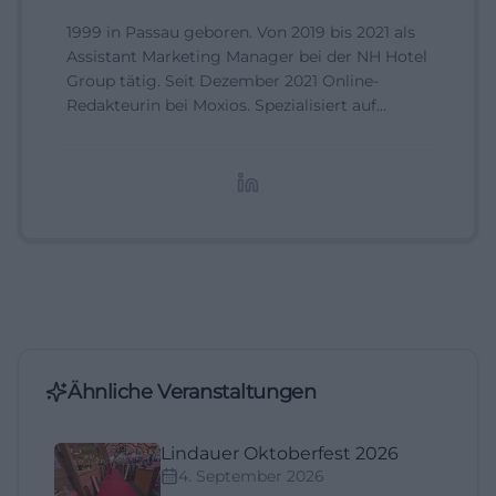
1999 in Passau geboren. Von 2019 bis 2021 als
Assistant Marketing Manager bei der NH Hotel
Group tätig. Seit Dezember 2021 Online-
Redakteurin bei Moxios. Spezialisiert auf
digitale Inhalte, Content-Marketing und
redaktionelle Aufbereitung von Events und
Lifestyle-Themen.
Ähnliche Veranstaltungen
Lindauer Oktoberfest 2026
4. September 2026