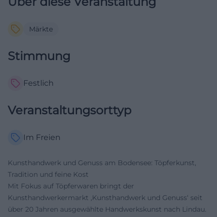
Über diese Veranstaltung
Märkte
Stimmung
Festlich
Veranstaltungsorttyp
Im Freien
Kunsthandwerk und Genuss am Bodensee: Töpferkunst,
Tradition und feine Kost
Mit Fokus auf Töpferwaren bringt der
Kunsthandwerkermarkt ‚Kunsthandwerk und Genuss‘ seit
über 20 Jahren ausgewählte Handwerkskunst nach Lindau.