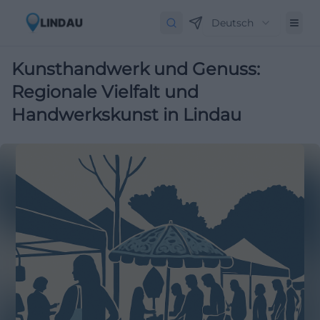
Deutsch
Kunsthandwerk und Genuss:
Regionale Vielfalt und
Handwerkskunst in Lindau