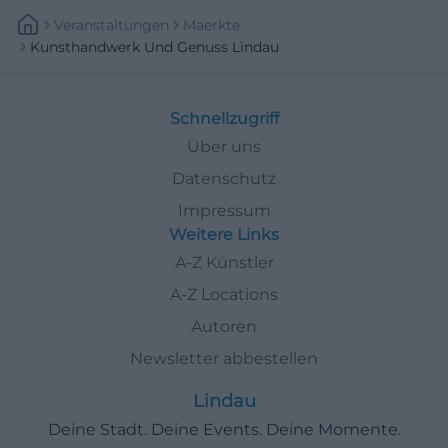
Veranstaltungen
Maerkte
Kunsthandwerk Und Genuss Lindau
Schnellzugriff
Über uns
Datenschutz
Impressum
Weitere Links
A-Z Künstler
A-Z Locations
Autoren
Newsletter abbestellen
Lindau
Deine Stadt. Deine Events. Deine Momente.