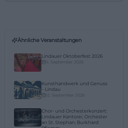
Ähnliche Veranstaltungen
Lindauer Oktoberfest 2026
4. September 2026
Kunsthandwerk und Genuss
– Lindau
12. September 2026
Chor- und Orchesterkonzert:
Lindauer Kantorei, Orchester
an St. Stephan, Burkhard