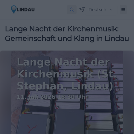
Deutsch
Lange Nacht der Kirchenmusik:
Gemeinschaft und Klang in Lindau