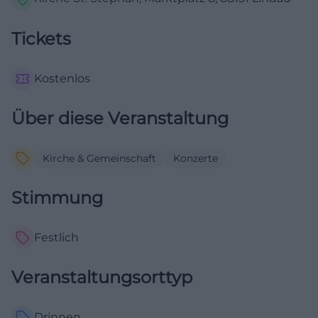
Tickets
Kostenlos
Über diese Veranstaltung
Kirche & Gemeinschaft
Konzerte
Stimmung
Festlich
Veranstaltungsorttyp
Drinnen