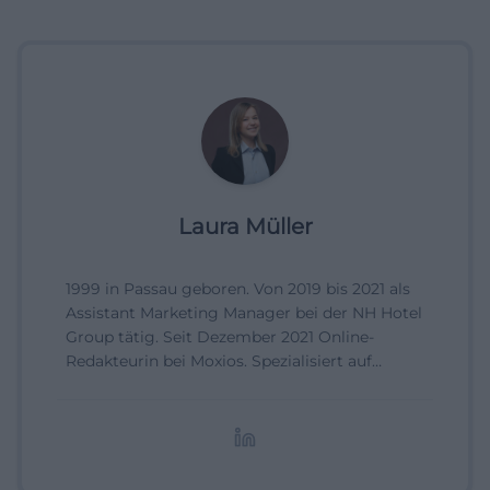
Laura Müller
1999 in Passau geboren. Von 2019 bis 2021 als
Assistant Marketing Manager bei der NH Hotel
Group tätig. Seit Dezember 2021 Online-
Redakteurin bei Moxios. Spezialisiert auf
digitale Inhalte, Content-Marketing und
redaktionelle Aufbereitung von Events und
Lifestyle-Themen.