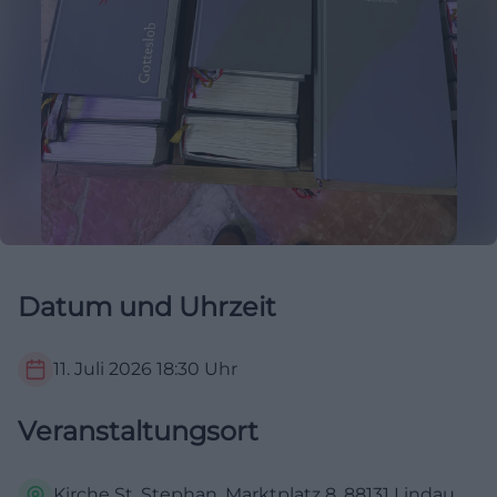
Datum und Uhrzeit
11. Juli 2026
18:30
Uhr
Veranstaltungsort
Kirche St. Stephan, Marktplatz 8, 88131 Lindau