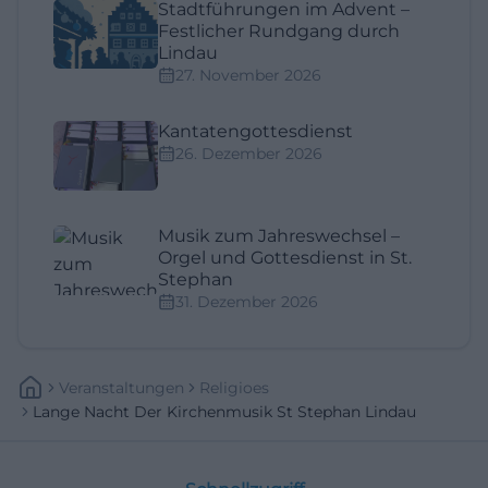
Stadtführungen im Advent –
Festlicher Rundgang durch
Lindau
27. November 2026
Kantatengottesdienst
26. Dezember 2026
Musik zum Jahreswechsel –
Orgel und Gottesdienst in St.
Stephan
31. Dezember 2026
Veranstaltungen
Religioes
Lange Nacht Der Kirchenmusik St Stephan Lindau